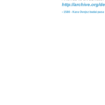
http://archive.org/
‹ 1580 - Kara Ovejsz budai pasa